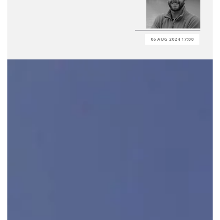
06 AUG 2024 17:00