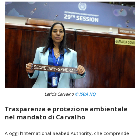
Leticia Carvalho
© ISBA HQ
Trasparenza e protezione ambientale
nel mandato di Carvalho
A oggi l’International Seabed Authority, che comprende