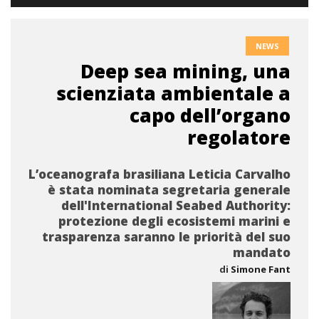
NEWS
Deep sea mining, una
scienziata ambientale a
capo dell’organo
regolatore
L’oceanografa brasiliana Leticia Carvalho
è stata nominata segretaria generale
dell'International Seabed Authority:
protezione degli ecosistemi marini e
trasparenza saranno le priorità del suo
mandato
di
Simone Fant