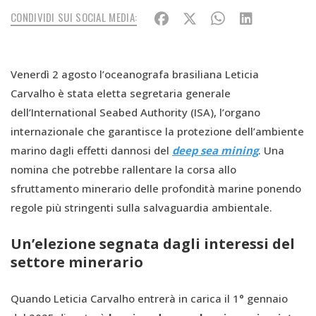
CONDIVIDI SUI SOCIAL MEDIA:
Venerdì 2 agosto l’oceanografa brasiliana Leticia
Carvalho è stata eletta segretaria generale
dell’International Seabed Authority (ISA), l’organo
internazionale che garantisce la protezione dell’ambiente
marino dagli effetti dannosi del
deep sea mining
. Una
nomina che potrebbe rallentare la corsa allo
sfruttamento minerario delle profondità marine ponendo
regole più stringenti sulla salvaguardia ambientale.
Un’elezione segnata dagli interessi del
settore minerario
Quando Leticia Carvalho entrerà in carica il 1° gennaio