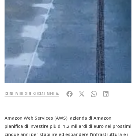
CONDIVIDI SUI SOCIAL MEDIA:
Amazon Web Services (AWS), azienda di Amazon,
pianifica di investire più di 1,2 miliardi di euro nei prossimi
cinque anni per stabilire ed espandere l'infrastruttura e i