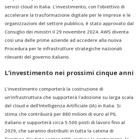
servizi cloud in Italia. L’investimento, con l’obiettivo di
accelerare la trasformazione digitale per le imprese e le
organizzazioni del settore pubblico, è stato approvato dal
Consiglio dei ministri il 29 novembre 2024. AWS diventa
così una delle prime aziende ad accedere alla nuova
Procedura per le infrastrutture strategiche nazionali
rilevanti del governo italiano.
L’investimento nei prossimi cinque anni
L’investimento comporterà la costruzione di
un’infrastruttura che supporterà l'adozione su larga scala
del cloud e dell'Intelligenza Artificiale (IA) in Italia. Si
stima che contribuirà per 880 milioni di euro al PIL
italiano e supporterà circa 5.500 posti di lavoro fino al
2029, che saranno distribuiti in tutta la catena di