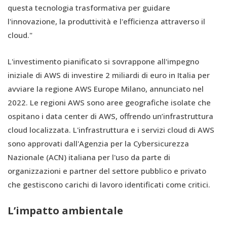
questa tecnologia trasformativa per guidare
l'innovazione, la produttività e l'efficienza attraverso il
cloud."
L'investimento pianificato si sovrappone all'impegno
iniziale di AWS di investire 2 miliardi di euro in Italia per
avviare la regione AWS Europe Milano, annunciato nel
2022. Le regioni AWS sono aree geografiche isolate che
ospitano i data center di AWS, offrendo un’infrastruttura
cloud localizzata. L'infrastruttura e i servizi cloud di AWS
sono approvati dall'Agenzia per la Cybersicurezza
Nazionale (ACN) italiana per l'uso da parte di
organizzazioni e partner del settore pubblico e privato
che gestiscono carichi di lavoro identificati come critici.
L’impatto ambientale