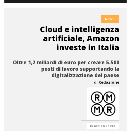
NEWS
Cloud e intelligenza
artificiale, Amazon
investe in Italia
Oltre 1,2 miliardi di euro per creare 5.500
posti di lavoro supportando la
digitalizzazione del paese
di
Redazione
07 GEN 2025 17:00