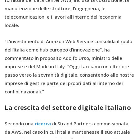
fornitura dei data center AWS, inclusa la costruzione, la
manutenzione delle strutture, l’ingegneria, le
telecomunicazioni e i lavori all'interno dell'economia
locale.
"L’investimento di Amazon Web Service consolida il ruolo
dell’Italia come hub europeo d’innovazione”, ha
commentato in proposito Adolfo Urso, ministro delle
imprese e del Made in Italy. “Oggi facciamo un ulteriore
passo verso la sovranità digitale, consentendo alle nostre
imprese di gestire parte dei propri dati all’interno dei
confini nazionali.”
La crescita del settore digitale italiano
Secondo una
ricerca
di Strand Partners commissionata
da AWS, nel caso in cui l’Italia mantenesse il suo attuale