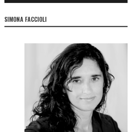
SIMONA FACCIOLI