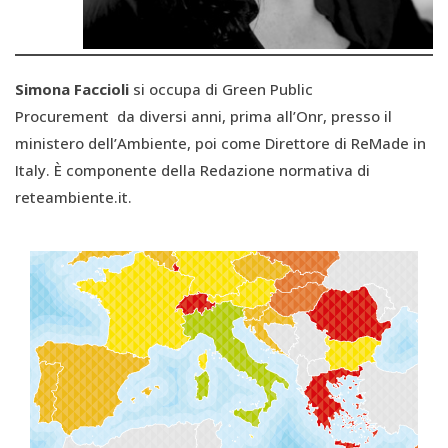
Simona Faccioli
si occupa di Green Public
Procurement da diversi anni, prima all’Onr, presso il
ministero dell’Ambiente, poi come Direttore di ReMade in
Italy. È componente della Redazione normativa di
reteambiente.it.