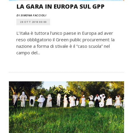
LA GARA IN EUROPA SUL GPP
DI SIMONA FACCIOLI
28 OTT 2018 00:00
L’Italia è tuttora l’unico paese in Europa ad aver
reso obbligatorio il Green public procurement: la
nazione a forma di stivale è il “caso scuola” nel
campo del...