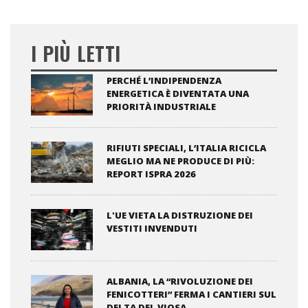
I PIÙ LETTI
PERCHÉ L’INDIPENDENZA
ENERGETICA È DIVENTATA UNA
PRIORITÀ INDUSTRIALE
RIFIUTI SPECIALI, L’ITALIA RICICLA
MEGLIO MA NE PRODUCE DI PIÙ:
REPORT ISPRA 2026
L'UE VIETA LA DISTRUZIONE DEI
VESTITI INVENDUTI
ALBANIA, LA “RIVOLUZIONE DEI
FENICOTTERI” FERMA I CANTIERI SUL
DELTA DEL VJOSA