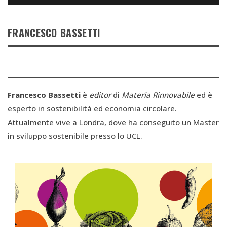
FRANCESCO BASSETTI
Francesco Bassetti
è
editor
di
Materia Rinnovabile
ed è
esperto in sostenibilità ed economia circolare.
Attualmente vive a Londra, dove ha conseguito un Master
in sviluppo sostenibile presso lo UCL.