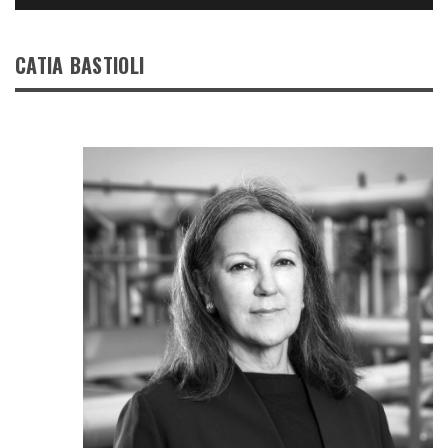
CATIA BASTIOLI