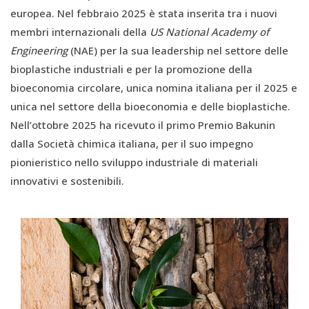
europea. Nel febbraio 2025 è stata inserita tra i nuovi
membri internazionali della
US National Academy of
Engineering
(NAE) per la sua leadership nel settore delle
bioplastiche industriali e per la promozione della
bioeconomia circolare, unica nomina italiana per il 2025 e
unica nel settore della bioeconomia e delle bioplastiche.
Nell’ottobre 2025 ha ricevuto il primo Premio Bakunin
dalla Società chimica italiana, per il suo impegno
pionieristico nello sviluppo industriale di materiali
innovativi e sostenibili.