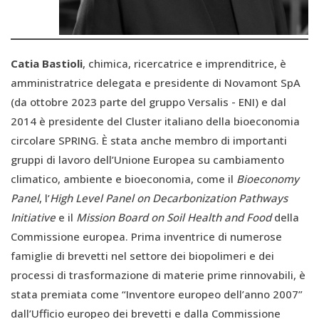
Catia Bastioli
, chimica, ricercatrice e imprenditrice, è
amministratrice delegata e presidente di Novamont SpA
(da ottobre 2023 parte del gruppo Versalis - ENI) e dal
2014 è presidente del Cluster italiano della bioeconomia
circolare SPRING. È stata anche membro di importanti
gruppi di lavoro dell’Unione Europea su cambiamento
climatico, ambiente e bioeconomia, come il
Bioeconomy
Panel
, l’
High Level Panel on Decarbonization Pathways
Initiative
e il
Mission Board on Soil Health and Food
della
Commissione europea. Prima inventrice di numerose
famiglie di brevetti nel settore dei biopolimeri e dei
processi di trasformazione di materie prime rinnovabili, è
stata premiata come “Inventore europeo dell’anno 2007”
dall’Ufficio europeo dei brevetti e dalla Commissione