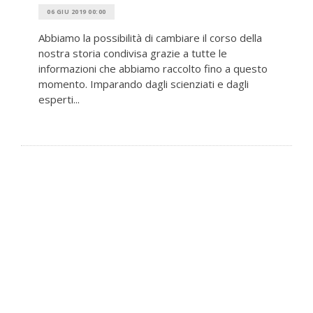
06 GIU 2019 00:00
Abbiamo la possibilità di cambiare il corso della
nostra storia condivisa grazie a tutte le
informazioni che abbiamo raccolto fino a questo
momento. Imparando dagli scienziati e dagli
esperti...