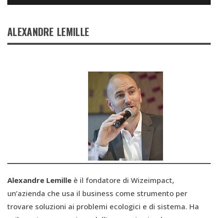
ALEXANDRE LEMILLE
Alexandre Lemille
è il fondatore di Wizeimpact,
un’azienda che usa il business come strumento per
trovare soluzioni ai problemi ecologici e di sistema. Ha