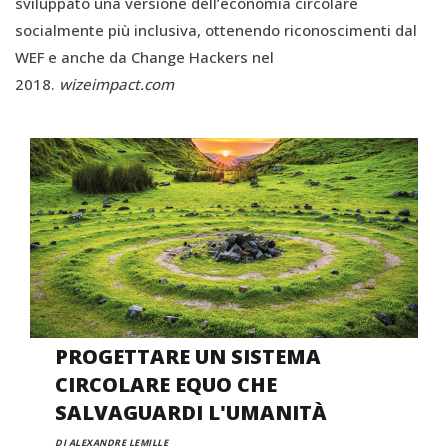
sviluppato una versione dell’economia circolare
socialmente più inclusiva, ottenendo riconoscimenti dal
WEF e anche da Change Hackers nel
2018.
wizeimpact.com
PROGETTARE UN SISTEMA
CIRCOLARE EQUO CHE
SALVAGUARDI L'UMANITÀ
DI ALEXANDRE LEMILLE