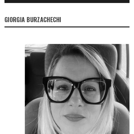
GIORGIA BURZACHECHI