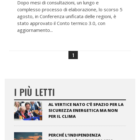
Dopo mesi di consultazioni, un lungo e
complesso processo di elaborazione, lo scorso 5
agosto, in Conferenza unificata delle regioni, è
stato approvato il Conto termico 3.0, con
aggiornamento...
1
I PIÙ LETTI
AL VERTICE NATO C’È SPAZIO PER LA
SICUREZZA ENERGETICA MA NON
PER IL CLIMA
PERCHÉ L’INDIPENDENZA