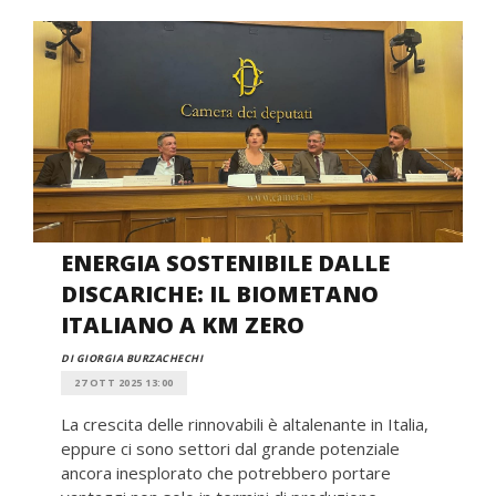
ENERGIA SOSTENIBILE DALLE
DISCARICHE: IL BIOMETANO
ITALIANO A KM ZERO
DI GIORGIA BURZACHECHI
27 OTT 2025 13:00
La crescita delle rinnovabili è altalenante in Italia,
eppure ci sono settori dal grande potenziale
ancora inesplorato che potrebbero portare