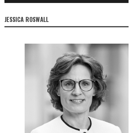
JESSICA ROSWALL