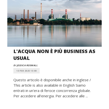
L'ACQUA NON È PIÙ BUSINESS AS
USUAL
DI JESSICA ROSWALL
13 FEB 2025 13:00
Questo articolo è disponibile anche in inglese /
This article is also available in English Siamo
entrati in un'era di feroce concorrenza globale.
Per accedere all'energia. Per accedere alle ...