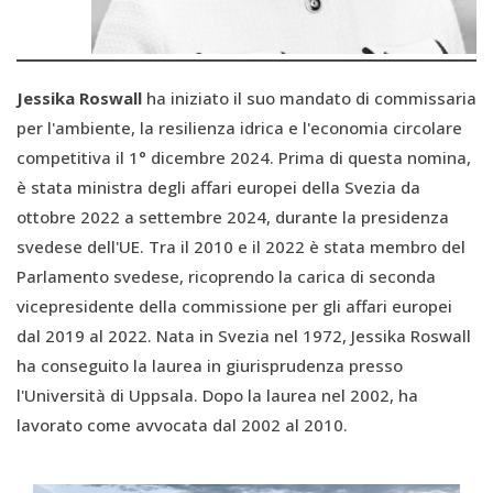
Jessika Roswall
ha iniziato il suo mandato di commissaria
per l'ambiente, la resilienza idrica e l'economia circolare
competitiva il 1° dicembre 2024. Prima di questa nomina,
è stata ministra degli affari europei della Svezia da
ottobre 2022 a settembre 2024, durante la presidenza
svedese dell'UE. Tra il 2010 e il 2022 è stata membro del
Parlamento svedese, ricoprendo la carica di seconda
vicepresidente della commissione per gli affari europei
dal 2019 al 2022. Nata in Svezia nel 1972, Jessika Roswall
ha conseguito la laurea in giurisprudenza presso
l'Università di Uppsala. Dopo la laurea nel 2002, ha
lavorato come avvocata dal 2002 al 2010.