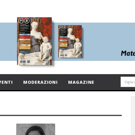
VENTI
MODERAZIONI
MAGAZINE