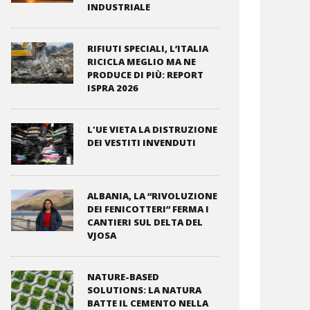
INDUSTRIALE
RIFIUTI SPECIALI, L’ITALIA
RICICLA MEGLIO MA NE
PRODUCE DI PIÙ: REPORT
ISPRA 2026
L'UE VIETA LA DISTRUZIONE
DEI VESTITI INVENDUTI
ALBANIA, LA “RIVOLUZIONE
DEI FENICOTTERI” FERMA I
CANTIERI SUL DELTA DEL
VJOSA
NATURE-BASED
SOLUTIONS: LA NATURA
BATTE IL CEMENTO NELLA