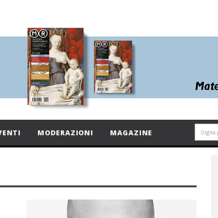
VENTI
MODERAZIONI
MAGAZINE