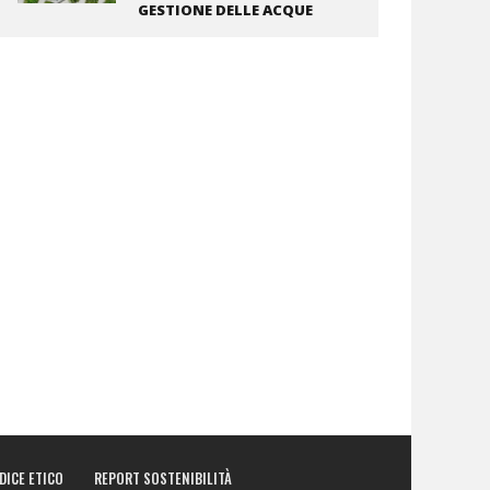
GESTIONE DELLE ACQUE
DICE ETICO
REPORT SOSTENIBILITÀ