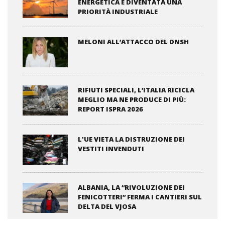
ENERGETICA È DIVENTATA UNA
PRIORITÀ INDUSTRIALE
MELONI ALL’ATTACCO DEL DNSH
RIFIUTI SPECIALI, L’ITALIA RICICLA
MEGLIO MA NE PRODUCE DI PIÙ:
REPORT ISPRA 2026
L'UE VIETA LA DISTRUZIONE DEI
VESTITI INVENDUTI
ALBANIA, LA “RIVOLUZIONE DEI
FENICOTTERI” FERMA I CANTIERI SUL
DELTA DEL VJOSA