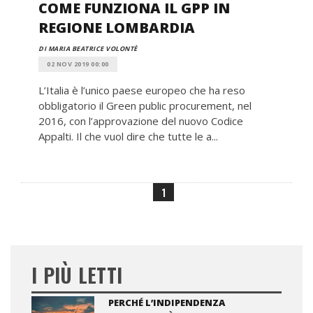
COME FUNZIONA IL GPP IN
REGIONE LOMBARDIA
DI MARIA BEATRICE VOLONTÈ
02 NOV 2019 00:00
L’Italia è l’unico paese europeo che ha reso
obbligatorio il Green public procurement, nel
2016, con l’approvazione del nuovo Codice
Appalti. Il che vuol dire che tutte le a...
1
I PIÙ LETTI
PERCHÉ L’INDIPENDENZA