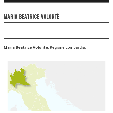
MARIA BEATRICE VOLONTÈ
Maria Beatrice Volontè
, Regione Lombardia.