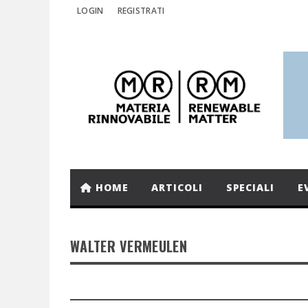
LOGIN
REGISTRATI
HOME
ARTICOLI
SPECIALI
E
WALTER VERMEULEN