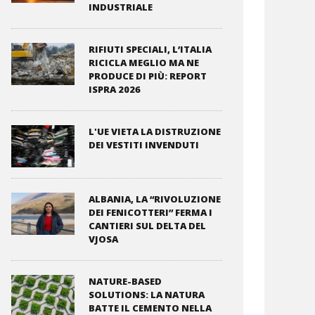
INDUSTRIALE
RIFIUTI SPECIALI, L’ITALIA
RICICLA MEGLIO MA NE
PRODUCE DI PIÙ: REPORT
ISPRA 2026
L'UE VIETA LA DISTRUZIONE
DEI VESTITI INVENDUTI
ALBANIA, LA “RIVOLUZIONE
DEI FENICOTTERI” FERMA I
CANTIERI SUL DELTA DEL
VJOSA
NATURE-BASED
SOLUTIONS: LA NATURA
BATTE IL CEMENTO NELLA