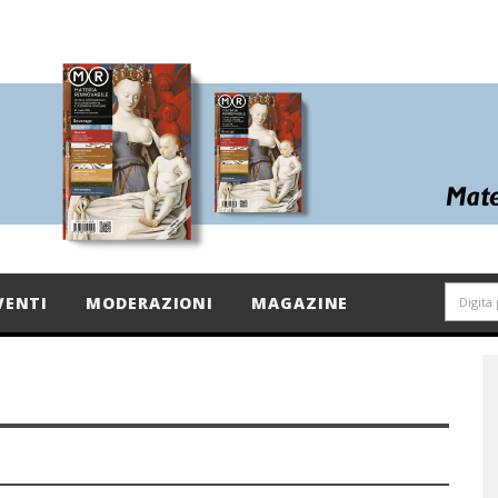
VENTI
MODERAZIONI
MAGAZINE