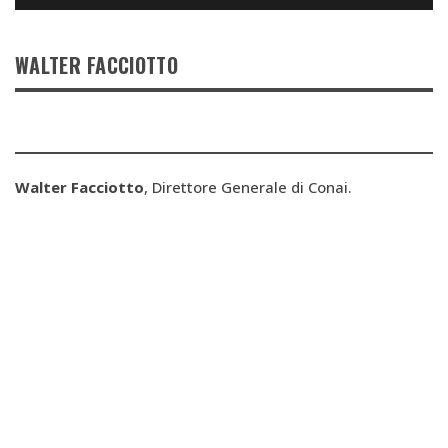
WALTER FACCIOTTO
Walter Facciotto
, Direttore Generale di Conai.