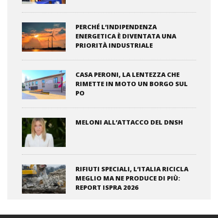
PERCHÉ L’INDIPENDENZA
ENERGETICA È DIVENTATA UNA
PRIORITÀ INDUSTRIALE
CASA PERONI, LA LENTEZZA CHE
RIMETTE IN MOTO UN BORGO SUL
PO
MELONI ALL’ATTACCO DEL DNSH
RIFIUTI SPECIALI, L’ITALIA RICICLA
MEGLIO MA NE PRODUCE DI PIÙ:
REPORT ISPRA 2026