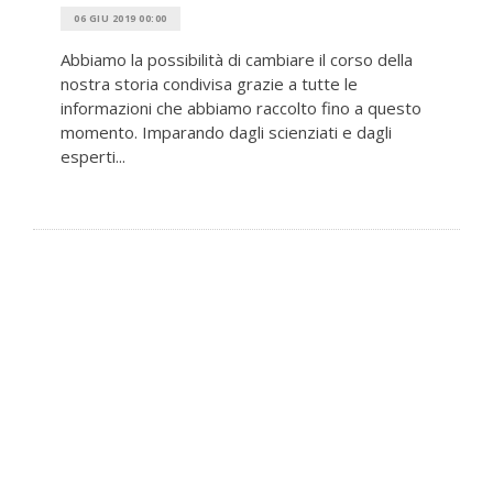
06 GIU 2019 00:00
Abbiamo la possibilità di cambiare il corso della
nostra storia condivisa grazie a tutte le
informazioni che abbiamo raccolto fino a questo
momento. Imparando dagli scienziati e dagli
esperti...