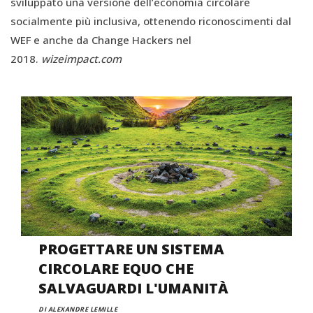
sviluppato una versione dell’economia circolare
socialmente più inclusiva, ottenendo riconoscimenti dal
WEF e anche da Change Hackers nel
2018.
wizeimpact.com
PROGETTARE UN SISTEMA
CIRCOLARE EQUO CHE
SALVAGUARDI L'UMANITÀ
DI ALEXANDRE LEMILLE