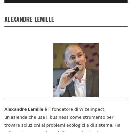
ALEXANDRE LEMILLE
Alexandre Lemille
è il fondatore di Wizeimpact,
un’azienda che usa il business come strumento per
trovare soluzioni ai problemi ecologici e di sistema. Ha