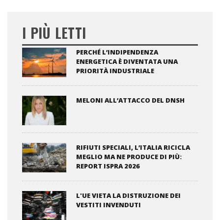
I PIÙ LETTI
PERCHÉ L’INDIPENDENZA
ENERGETICA È DIVENTATA UNA
PRIORITÀ INDUSTRIALE
MELONI ALL’ATTACCO DEL DNSH
RIFIUTI SPECIALI, L’ITALIA RICICLA
MEGLIO MA NE PRODUCE DI PIÙ:
REPORT ISPRA 2026
L'UE VIETA LA DISTRUZIONE DEI
VESTITI INVENDUTI