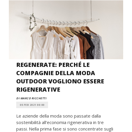
REGENERATE: PERCHÉ LE
COMPAGNIE DELLA MODA
OUTDOOR VOGLIONO ESSERE
RIGENERATIVE
DI MARCO RICCHETTI
05 FEB 2021 00:00
Le aziende della moda sono passate dalla
sostenibilità all’economia rigenerativa in tre
passi. Nella prima fase si sono concentrate sugli