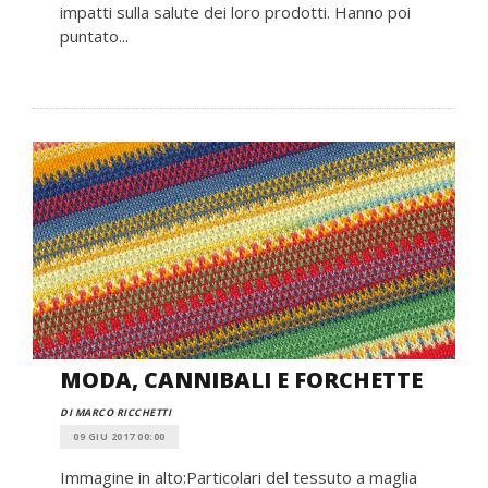
impatti sulla salute dei loro prodotti. Hanno poi
puntato...
MODA, CANNIBALI E FORCHETTE
DI MARCO RICCHETTI
09 GIU 2017 00:00
Immagine in alto:Particolari del tessuto a maglia