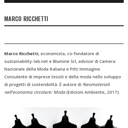
MARCO RICCHETTI
Marco Ricchetti
, economista, co-fondatore di
sustainability-lab.net e Blumine Srl, advisor di Camera
Nazionale della Moda Italiana e Pitti Immagine.
Consulente di imprese tessili e della moda nello sviluppo
di progetti di sostenibilità. È autore di
Neomateriali
nell’economia circolare: Moda
(Edizioni Ambiente, 2017).