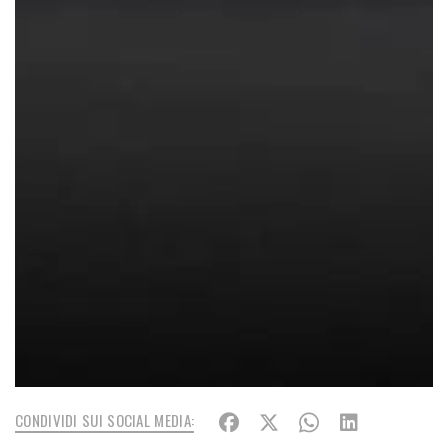
CONDIVIDI SUI SOCIAL MEDIA: