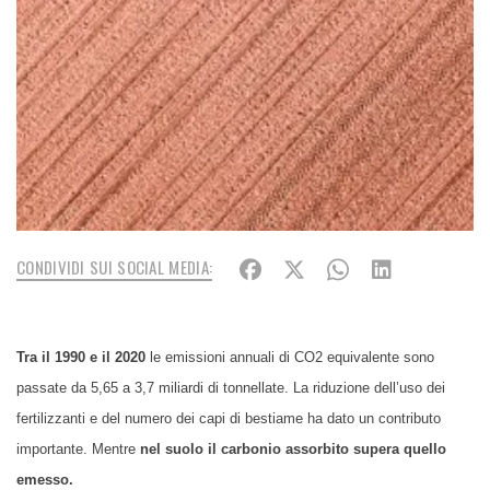
CONDIVIDI SUI SOCIAL MEDIA:
Tra il 1990 e il 2020
le emissioni annuali di CO2 equivalente sono
passate da 5,65 a 3,7 miliardi di tonnellate. La riduzione dell’uso dei
fertilizzanti e del numero dei capi di bestiame ha dato un contributo
importante. Mentre
nel suolo il carbonio assorbito supera quello
emesso.