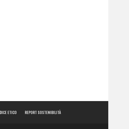
DICE ETICO
REPORT SOSTENIBILITÀ