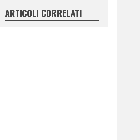
ARTICOLI CORRELATI