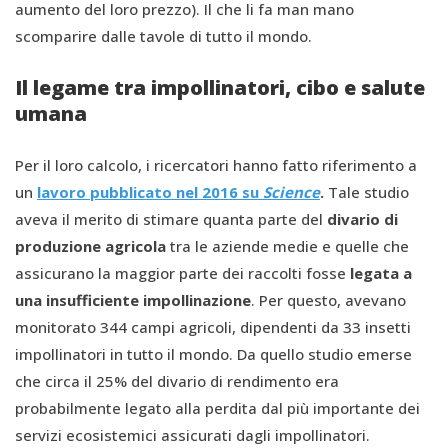
aumento del loro prezzo). Il che li fa man mano
scomparire dalle tavole di tutto il mondo.
Il legame tra impollinatori, cibo e salute
umana
Per il loro calcolo, i ricercatori hanno fatto riferimento a
un
lavoro pubblicato nel 2016 su
Science
.
Tale studio
aveva il merito di stimare quanta parte del
divario di
produzione agricola
tra le aziende medie e quelle che
assicurano la maggior parte dei raccolti fosse
legata a
una insufficiente impollinazione
. Per questo, avevano
monitorato 344 campi agricoli, dipendenti da 33 insetti
impollinatori in tutto il mondo. Da quello studio emerse
che circa il 25% del divario di rendimento era
probabilmente legato alla perdita dal più importante dei
servizi ecosistemici assicurati dagli impollinatori.