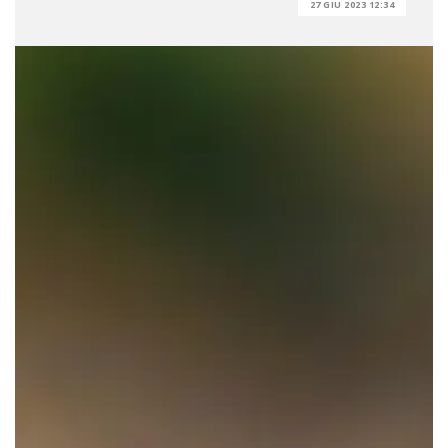
27 GIU 2023 12:34