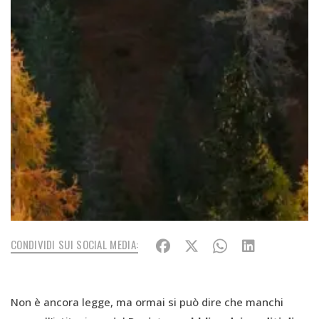
CONDIVIDI SUI SOCIAL MEDIA:
Non è ancora legge, ma ormai si può dire che manchi