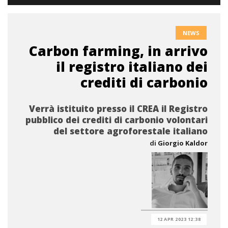
NEWS
Carbon farming, in arrivo
il registro italiano dei
crediti di carbonio
Verrà istituito presso il CREA il Registro
pubblico dei crediti di carbonio volontari
del settore agroforestale italiano
di
Giorgio Kaldor
12 APR 2023 12:38