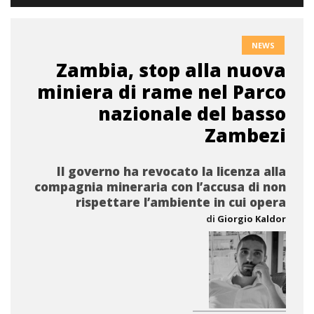
NEWS
Zambia, stop alla nuova
miniera di rame nel Parco
nazionale del basso
Zambezi
Il governo ha revocato la licenza alla
compagnia mineraria con l’accusa di non
rispettare l’ambiente in cui opera
di
Giorgio Kaldor