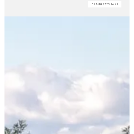
31 AUG 2023 14:41