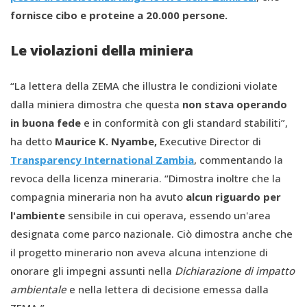
fornisce cibo e proteine a 20.000 persone.
Le violazioni della miniera
“La lettera della ZEMA che illustra le condizioni violate
dalla miniera dimostra che questa
non stava operando
in buona fede
e in conformità con gli standard stabiliti”,
ha detto
Maurice K. Nyambe,
Executive Director di
Transparency International Zambia
, commentando la
revoca della licenza mineraria. “Dimostra inoltre che la
compagnia mineraria non ha avuto
alcun riguardo per
l'ambiente
sensibile in cui operava, essendo un'area
designata come parco nazionale. Ciò dimostra anche che
il progetto minerario non aveva alcuna intenzione di
onorare gli impegni assunti nella
Dichiarazione di impatto
ambientale
e nella lettera di decisione emessa dalla