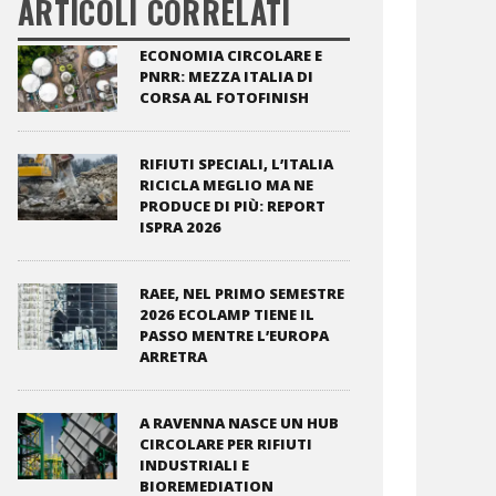
ARTICOLI CORRELATI
ECONOMIA CIRCOLARE E
PNRR: MEZZA ITALIA DI
CORSA AL FOTOFINISH
RIFIUTI SPECIALI, L’ITALIA
RICICLA MEGLIO MA NE
PRODUCE DI PIÙ: REPORT
ISPRA 2026
RAEE, NEL PRIMO SEMESTRE
2026 ECOLAMP TIENE IL
PASSO MENTRE L’EUROPA
ARRETRA
A RAVENNA NASCE UN HUB
CIRCOLARE PER RIFIUTI
INDUSTRIALI E
BIOREMEDIATION