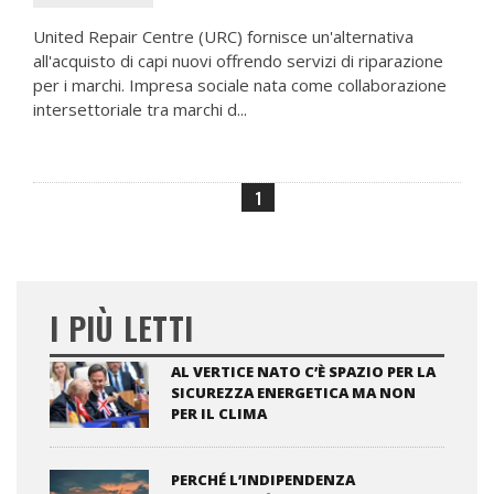
United Repair Centre (URC) fornisce un'alternativa
all'acquisto di capi nuovi offrendo servizi di riparazione
per i marchi. Impresa sociale nata come collaborazione
intersettoriale tra marchi d...
1
I PIÙ LETTI
AL VERTICE NATO C’È SPAZIO PER LA
SICUREZZA ENERGETICA MA NON
PER IL CLIMA
PERCHÉ L’INDIPENDENZA