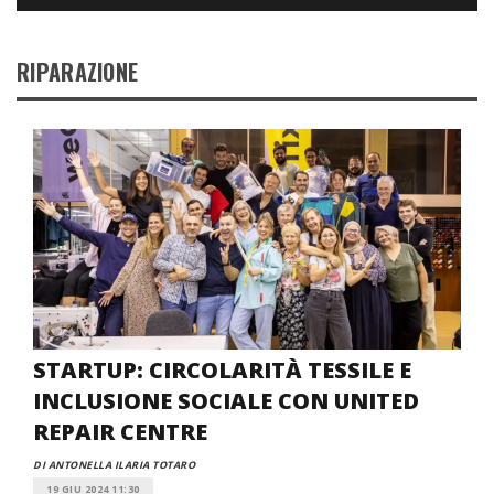
RIPARAZIONE
STARTUP: CIRCOLARITÀ TESSILE E
INCLUSIONE SOCIALE CON UNITED
REPAIR CENTRE
DI ANTONELLA ILARIA TOTARO
19 GIU 2024 11:30