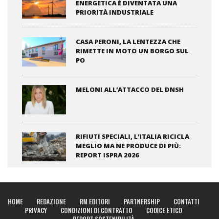
ENERGETICA È DIVENTATA UNA
PRIORITÀ INDUSTRIALE
CASA PERONI, LA LENTEZZA CHE
RIMETTE IN MOTO UN BORGO SUL
PO
MELONI ALL’ATTACCO DEL DNSH
RIFIUTI SPECIALI, L’ITALIA RICICLA
MEGLIO MA NE PRODUCE DI PIÙ:
REPORT ISPRA 2026
HOME
REDAZIONE
RM EDITORI
PARTNERSHIP
CONTATTI
PRIVACY
CONDIZIONI DI CONTRATTO
CODICE ETICO