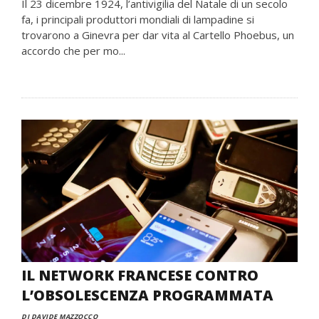
Il 23 dicembre 1924, l’antivigilia del Natale di un secolo
fa, i principali produttori mondiali di lampadine si
trovarono a Ginevra per dar vita al Cartello Phoebus, un
accordo che per mo...
IL NETWORK FRANCESE CONTRO
L’OBSOLESCENZA PROGRAMMATA
DI DAVIDE MAZZOCCO