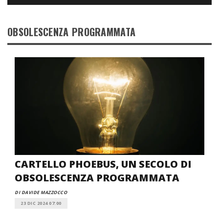
OBSOLESCENZA PROGRAMMATA
CARTELLO PHOEBUS, UN SECOLO DI
OBSOLESCENZA PROGRAMMATA
DI DAVIDE MAZZOCCO
23 DIC 2024 07:00