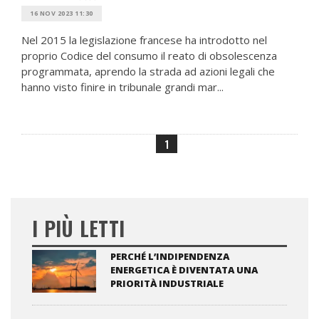
16 NOV 2023 11:30
Nel 2015 la legislazione francese ha introdotto nel
proprio Codice del consumo il reato di obsolescenza
programmata, aprendo la strada ad azioni legali che
hanno visto finire in tribunale grandi mar...
1
I PIÙ LETTI
PERCHÉ L’INDIPENDENZA
ENERGETICA È DIVENTATA UNA
PRIORITÀ INDUSTRIALE