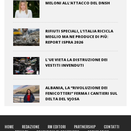
MELONI ALL’ATTACCO DEL DNSH
RIFIUTI SPECIALI, L’ITALIA RICICLA
MEGLIO MA NE PRODUCE DI PIÙ:
REPORT ISPRA 2026
L'UE VIETA LA DISTRUZIONE DEI
VESTITI INVENDUTI
ALBANIA, LA “RIVOLUZIONE DEI
FENICOTTERI” FERMA I CANTIERI SUL
DELTA DEL VJOSA
HOME
REDAZIONE
RM EDITORI
PARTNERSHIP
CONTATTI