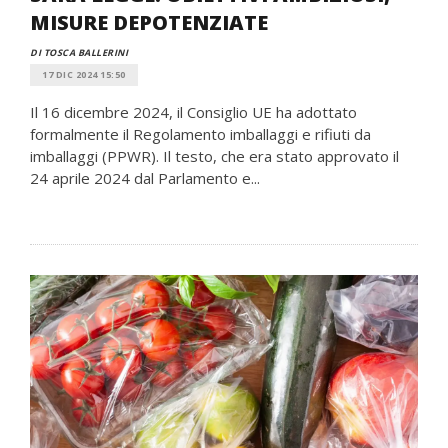
MISURE DEPOTENZIATE
DI TOSCA BALLERINI
17 DIC 2024 15:50
Il 16 dicembre 2024, il Consiglio UE ha adottato
formalmente il Regolamento imballaggi e rifiuti da
imballaggi (PPWR). Il testo, che era stato approvato il ​​
24 aprile 2024 dal Parlamento e...