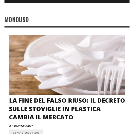
MONOUSO
LA FINE DEL FALSO RIUSO: IL DECRETO
SULLE STOVIGLIE IN PLASTICA
CAMBIA IL MERCATO
DI SIMONE FANT
28 MAG 2026 17:00