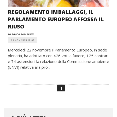
REGOLAMENTO IMBALLAGGI, IL
PARLAMENTO EUROPEO AFFOSSA IL
RIUSO
DI TOSCA BALLERINI
24 NOV 2023 18:00
Mercoledì 22 novembre il Parlamento Europeo, in sede
plenaria, ha adottato con 426 voti a favore, 125 contrari
e 74 astensioni la relazione della Commissione ambiente
(ENVI) relativa alla pro...
1