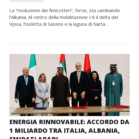
La “rivoluzione dei fenicotteri”, forse, sta cambiando
l’Albania. Al centro della mobilitazione c’è il delta del
Vjosa, l’isoletta di Saseno e la laguna di Narta...
ENERGIA RINNOVABILE: ACCORDO DA
1 MILIARDO TRA ITALIA, ALBANIA,