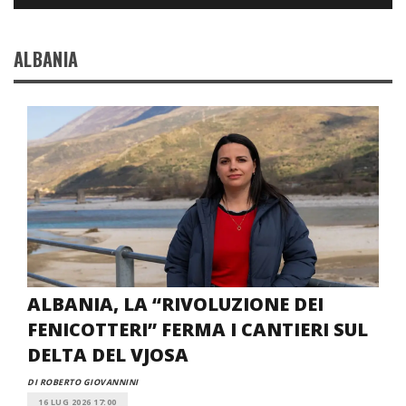
ALBANIA
ALBANIA, LA “RIVOLUZIONE DEI
FENICOTTERI” FERMA I CANTIERI SUL
DELTA DEL VJOSA
DI ROBERTO GIOVANNINI
16 LUG 2026 17:00