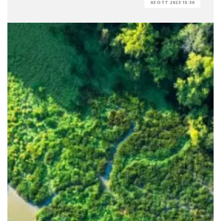
03 OTT 2023 15:30