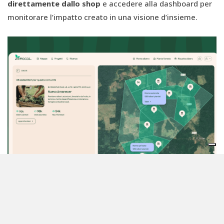
direttamente dallo shop
e accedere alla dashboard per
monitorare l’impatto creato in una visione d’insieme.