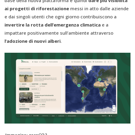
base della nuova piattaforma è quindi
dare più visibilità
ai progetti di riforestazione
messi in atto dalle aziende
e dai singoli utenti che ogni giorno contribuiscono a
invertire la rotta dell’emergenza climatica
e a
impattare positivamente sull’ambiente attraverso
l’adozione di nuovi alberi
.