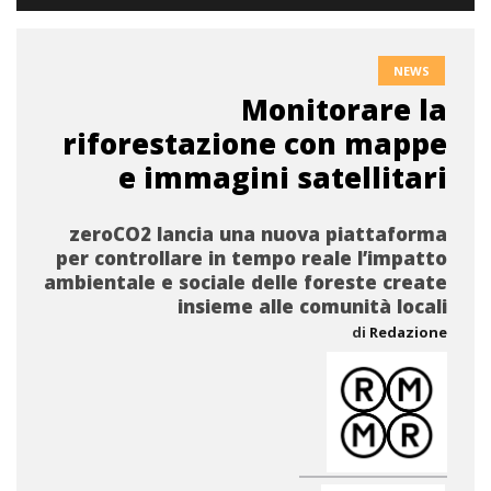
NEWS
Monitorare la
riforestazione con mappe
e immagini satellitari
zeroCO2 lancia una nuova piattaforma
per controllare in tempo reale l’impatto
ambientale e sociale delle foreste create
insieme alle comunità locali
di
Redazione