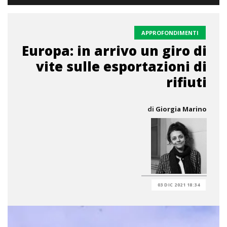
APPROFONDIMENTI
Europa: in arrivo un giro di
vite sulle esportazioni di
rifiuti
di
Giorgia Marino
03 DIC 2021 18:34