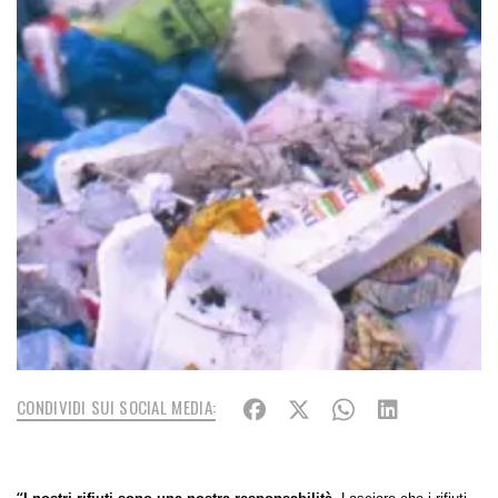
CONDIVIDI SUI SOCIAL MEDIA:
“