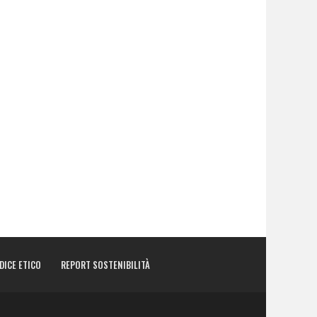
DICE ETICO
REPORT SOSTENIBILITÀ