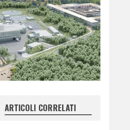
ARTICOLI CORRELATI