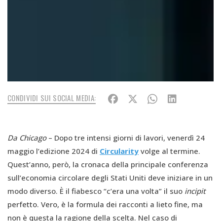
CONDIVIDI SUI SOCIAL MEDIA:
Da Chicago
– Dopo tre intensi giorni di lavori, venerdì 24
maggio l’edizione 2024 di
Circularity
volge al termine.
Quest’anno, però, la cronaca della principale conferenza
sull’economia circolare degli Stati Uniti deve iniziare in un
modo diverso. È il fiabesco “c’era una volta” il suo
incipit
perfetto. Vero, è la formula dei racconti a lieto fine, ma
non è questa la ragione della scelta. Nel caso di