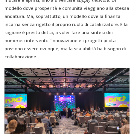
modello dove prosperità e comunità viaggiano alla stessa
andatura. Ma, soprattutto, un modello dove la finanza
incarna senza rigetto il proprio ruolo di catalizzatore. E la
ragione è presto detta, a voler fare una sintesi dei
numerosi interventi: l’innovazione e i progetti pilota
possono essere ovunque, ma la scalabilità ha bisogno di
collaborazione.