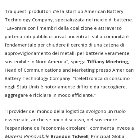
Tra questi produttori c’è la start up American Battery
Technology Company, specializzata nel riciclo di batterie.
“Lavorare con i membri della coalizione e attraverso
partenariati pubblico-privati incentrati sulla comunità è
fondamentale per chiudere il cerchio di una catena di
approvvigionamento dei metalli per batterie veramente
sostenibile in Nord America”, spiega
Tiffiany Moehring
,
Head of Communications and Marketing presso American
Battery Technology Company. “L'elettronica di consumo
negli Stati Uniti è notoriamente difficile da raccogliere,
aggregare e riciclare in modo efficiente.”
“I provider del mondo della logistica svolgono un ruolo
essenziale, anche se poco discusso, nel sostenere
l'espansione dell'economia circolare”, commenta invece a
Materia Rinnovabile
Brandon Tidwell
, Principal Global