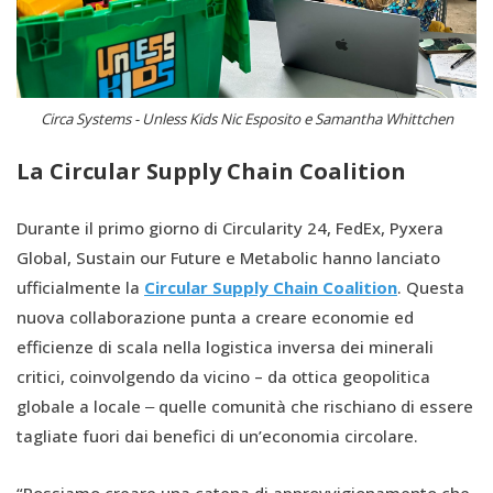
Circa Systems - Unless Kids Nic Esposito e Samantha Whittchen
La Circular Supply Chain Coalition
Durante il primo giorno di Circularity 24, FedEx, Pyxera
Global, Sustain our Future e Metabolic hanno lanciato
ufficialmente la
Circular Supply Chain Coalition
. Questa
nuova collaborazione punta a creare economie ed
efficienze di scala nella logistica inversa dei minerali
critici, coinvolgendo da vicino – da ottica geopolitica
globale a locale ‒ quelle comunità che rischiano di essere
tagliate fuori dai benefici di un’economia circolare.