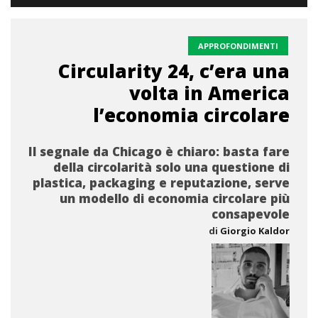
APPROFONDIMENTI
Circularity 24, c’era una
volta in America
l’economia circolare
Il segnale da Chicago è chiaro: basta fare
della circolarità solo una questione di
plastica, packaging e reputazione, serve
un modello di economia circolare più
consapevole
di
Giorgio Kaldor