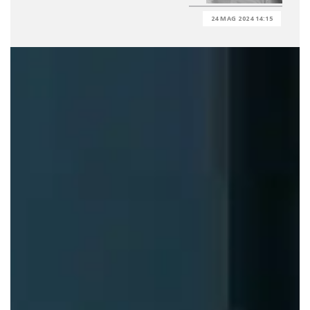
24 MAG 2024 14:15