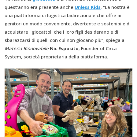
quest’anno era presente anche
Unless Kids
. “La nostra è
una piattaforma di logistica bidirezionale che offre ai
genitori un modo conveniente, divertente e sostenibile di
acquistare i giocattoli che i loro figli desiderano e di
sbarazzarsi di quelli con cui non giocano più”, spiega a
Materia Rinnovabile
Nic Esposito
, Founder of Circa
System, società proprietaria della piattaforma.