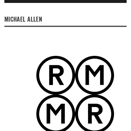
MICHAEL ALLEN