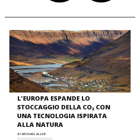
L'EUROPA ESPANDE LO
STOCCAGGIO DELLA CO₂ CON
UNA TECNOLOGIA ISPIRATA
ALLA NATURA
DI MICHAEL ALLEN