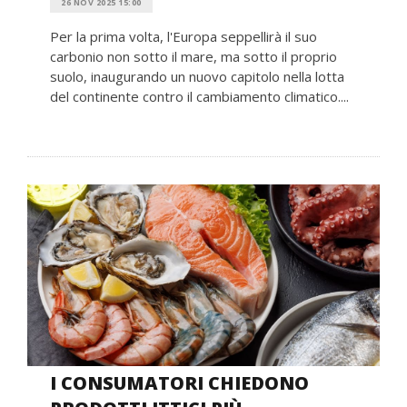
26 NOV 2025 15:00
Per la prima volta, l'Europa seppellirà il suo
carbonio non sotto il mare, ma sotto il proprio
suolo, inaugurando un nuovo capitolo nella lotta
del continente contro il cambiamento climatico....
I CONSUMATORI CHIEDONO