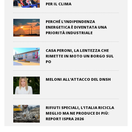
PER IL CLIMA
PERCHÉ L’INDIPENDENZA
ENERGETICA È DIVENTATA UNA
PRIORITÀ INDUSTRIALE
CASA PERONI, LA LENTEZZA CHE
RIMETTE IN MOTO UN BORGO SUL
PO
MELONI ALL’ATTACCO DEL DNSH
RIFIUTI SPECIALI, L’ITALIA RICICLA
MEGLIO MA NE PRODUCE DI PIÙ:
REPORT ISPRA 2026