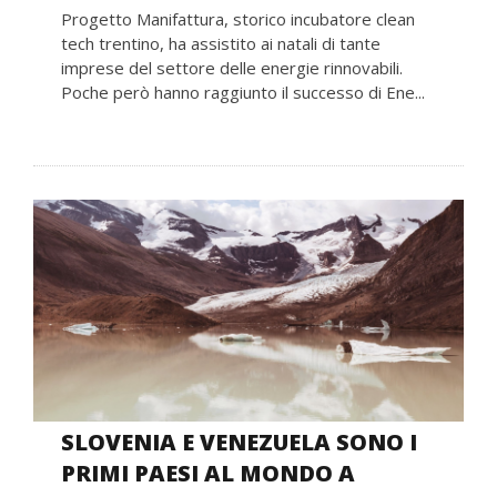
Progetto Manifattura, storico incubatore clean
tech trentino, ha assistito ai natali di tante
imprese del settore delle energie rinnovabili.
Poche però hanno raggiunto il successo di Ene...
SLOVENIA E VENEZUELA SONO I
PRIMI PAESI AL MONDO A