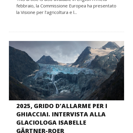
febbraio, la Commissione Europea ha presentato
la Visione per l’agricoltura e l...
2025, GRIDO D'ALLARME PER I
GHIACCIAI. INTERVISTA ALLA
GLACIOLOGA ISABELLE
GÄRTNER-ROER