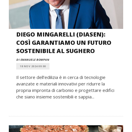
DIEGO MINGARELLI (DIASEN):
COSÌ GARANTIAMO UN FUTURO
SOSTENIBILE AL SUGHERO
DI EMANUELE BOMPAN
18 NOV 2024 09:00
Il settore dell’edilizia è in cerca di tecnologie
avanzate e materiali innovativi per ridurre la
propria impronta di carbonio e progettare edifici
che siano insieme sostenibili e sappia...