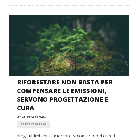
RIFORESTARE NON BASTA PER
COMPENSARE LE EMISSIONI,
SERVONO PROGETTAZIONE E
CURA
DI VALERIA PAGANI
06 FEB 2024 13:00
Negli ultimi anni il mercato volontario dei crediti