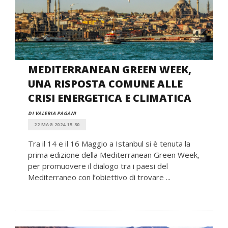
MEDITERRANEAN GREEN WEEK,
UNA RISPOSTA COMUNE ALLE
CRISI ENERGETICA E CLIMATICA
DI VALERIA PAGANI
22 MAG 2024 15:30
Tra il 14 e il 16 Maggio a Istanbul si è tenuta la
prima edizione della Mediterranean Green Week,
per promuovere il dialogo tra i paesi del
Mediterraneo con l’obiettivo di trovare ...