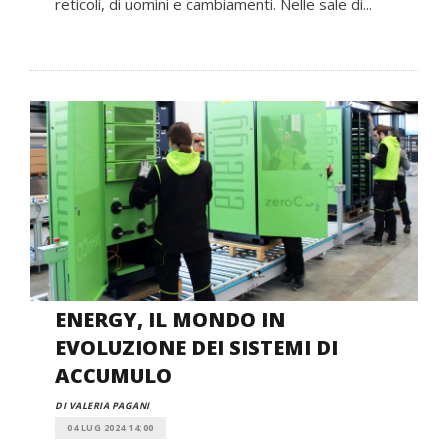
reticoli, di uomini e cambiamenti. Nelle sale di...
ENERGY, IL MONDO IN
EVOLUZIONE DEI SISTEMI DI
ACCUMULO
DI VALERIA PAGANI
04 LUG 2024 14:00