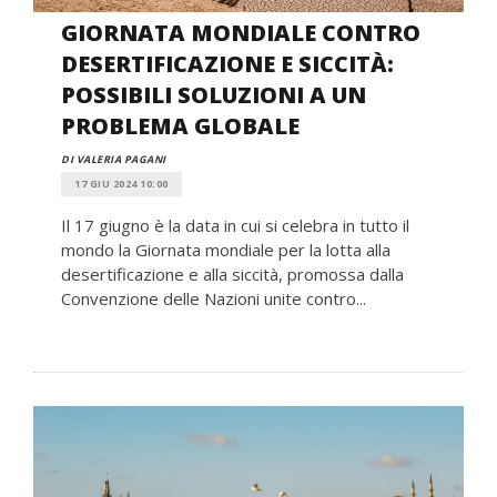
GIORNATA MONDIALE CONTRO
DESERTIFICAZIONE E SICCITÀ:
POSSIBILI SOLUZIONI A UN
PROBLEMA GLOBALE
DI VALERIA PAGANI
17 GIU 2024 10:00
Il 17 giugno è la data in cui si celebra in tutto il
mondo la Giornata mondiale per la lotta alla
desertificazione e alla siccità, promossa dalla
Convenzione delle Nazioni unite contro...