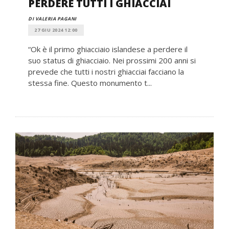
PERDERE TUTTI I GHIACCIAI
DI VALERIA PAGANI
27 GIU 2024 12:00
“Ok è il primo ghiacciaio islandese a perdere il
suo status di ghiacciaio. Nei prossimi 200 anni si
prevede che tutti i nostri ghiacciai facciano la
stessa fine. Questo monumento t...