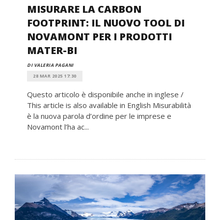
MISURARE LA CARBON
FOOTPRINT: IL NUOVO TOOL DI
NOVAMONT PER I PRODOTTI
MATER-BI
DI VALERIA PAGANI
28 MAR 2025 17:30
Questo articolo è disponibile anche in inglese /
This article is also available in English Misurabilità
è la nuova parola d’ordine per le imprese e
Novamont l’ha ac...