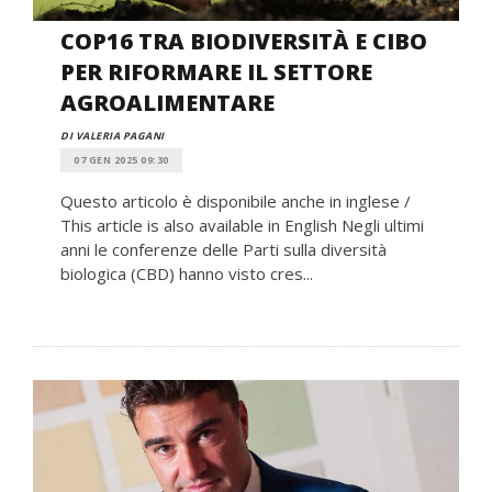
COP16 TRA BIODIVERSITÀ E CIBO
PER RIFORMARE IL SETTORE
AGROALIMENTARE
DI VALERIA PAGANI
07 GEN 2025 09:30
Questo articolo è disponibile anche in inglese /
This article is also available in English Negli ultimi
anni le conferenze delle Parti sulla diversità
biologica (CBD) hanno visto cres...