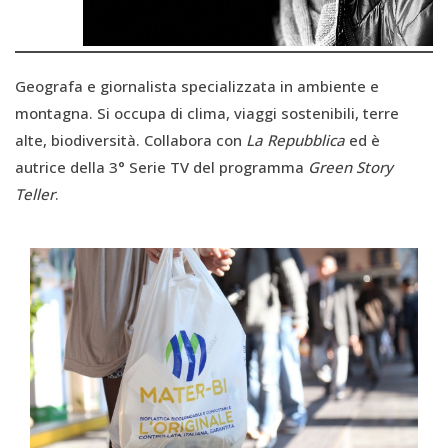
Geografa e giornalista specializzata in ambiente e
montagna. Si occupa di clima, viaggi sostenibili, terre
alte, biodiversità. Collabora con
La Repubblica
ed è
autrice della 3° Serie TV del programma
Green Story
Teller
.