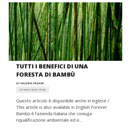
TUTTI I BENEFICI DI UNA
FORESTA DI BAMBÙ
DI VALERIA PAGANI
05 MAR 2025 10:00
Questo articolo è disponibile anche in inglese /
This article is also available in English Forever
Bambù è l’azienda italiana che coniuga
riqualificazione ambientale ed e...