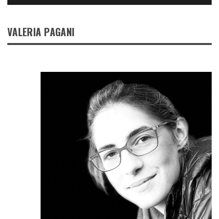
VALERIA PAGANI