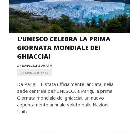
L’UNESCO CELEBRA LA PRIMA
GIORNATA MONDIALE DEI
GHIACCIAI
DI EMANUELE BOMPAN
21 MAR 2025 17:30
Da Parigi - È stata ufficialmente lanciata, nella
sede centrale dell’UNESCO, a Parigi, la prima
Giornata mondiale dei ghiacciai, un nuovo
appuntamento annuale voluto dalle Nazioni
Unite...