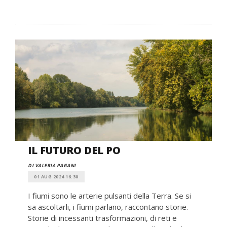
IL FUTURO DEL PO
DI VALERIA PAGANI
01 AUG 2024 16:30
I fiumi sono le arterie pulsanti della Terra. Se si
sa ascoltarli, i fiumi parlano, raccontano storie.
Storie di incessanti trasformazioni, di reti e