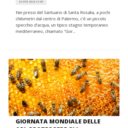
02 FEB 2024 12:00
Nei pressi del Santuario di Santa Rosalia, a pochi
chilometri dal centro di Palermo, c’è un piccolo
specchio d’acqua, un tipico stagno temporaneo
mediterraneo, chiamato “Gor...
GIORNATA MONDIALE DELLE