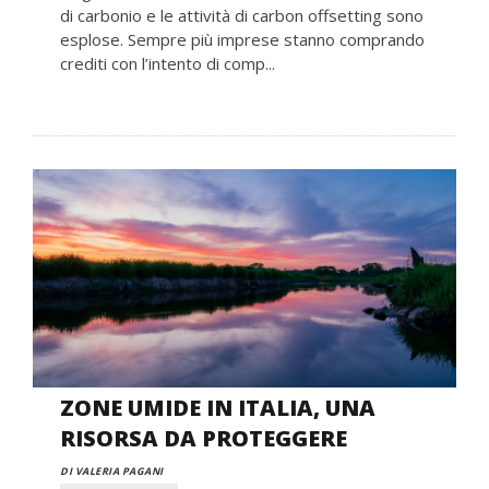
di carbonio e le attività di carbon offsetting sono
esplose. Sempre più imprese stanno comprando
crediti con l’intento di comp...
ZONE UMIDE IN ITALIA, UNA
RISORSA DA PROTEGGERE
DI VALERIA PAGANI