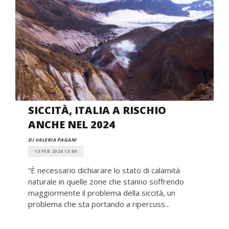
SICCITÀ, ITALIA A RISCHIO
ANCHE NEL 2024
DI VALERIA PAGANI
13 FEB 2024 13:00
“È necessario dichiarare lo stato di calamità
naturale in quelle zone che stanno soffrendo
maggiormente il problema della siccità, un
problema che sta portando a ripercuss...