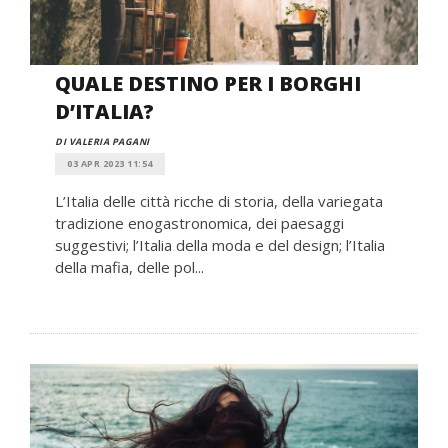
QUALE DESTINO PER I BORGHI
D’ITALIA?
DI VALERIA PAGANI
03 APR 2023 11:54
L’Italia delle città ricche di storia, della variegata
tradizione enogastronomica, dei paesaggi
suggestivi; l’Italia della moda e del design; l’Italia
della mafia, delle pol...