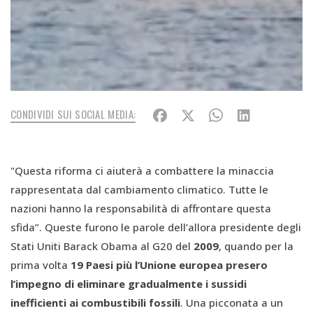
CONDIVIDI SUI SOCIAL MEDIA:
"Questa riforma ci aiuterà a combattere la minaccia
rappresentata dal cambiamento climatico. Tutte le
nazioni hanno la responsabilità di affrontare questa
sfida”. Queste furono le parole dell’allora presidente degli
Stati Uniti Barack Obama al G20 del
2009
, quando per la
prima volta
19 Paesi più l’Unione europea presero
l’impegno di eliminare gradualmente i sussidi
inefficienti ai combustibili fossili
. Una picconata a un