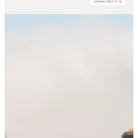
23 MAG 2023 17:18