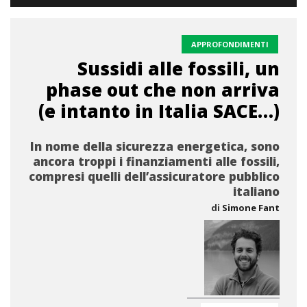
APPROFONDIMENTI
Sussidi alle fossili, un
phase out che non arriva
(e intanto in Italia SACE…)
In nome della sicurezza energetica, sono
ancora troppi i finanziamenti alle fossili,
compresi quelli dell’assicuratore pubblico
italiano
di
Simone Fant