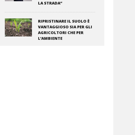
LA STRADA”
RIPRISTINARE IL SUOLO È
VANTAGGIOSO SIA PER GLI
AGRICOLTORI CHE PER
L’AMBIENTE