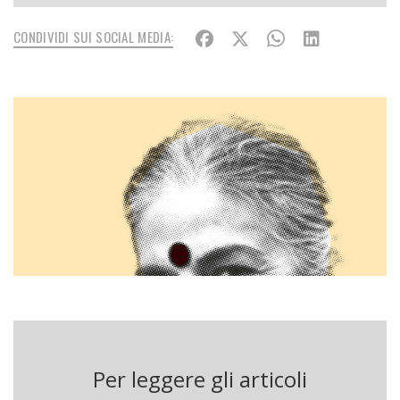
CONDIVIDI SUI SOCIAL MEDIA:
Per leggere gli articoli