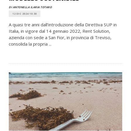
DI ANTONELLA ILARIA TOTARO
12 DIC 2024 10:30
A quasi tre anni dall’introduzione della Direttiva SUP in
Italia, in vigore dal 14 gennaio 2022, Rent Solution,
azienda con sede a San Fior, in provincia di Treviso,
consolida la propria ...