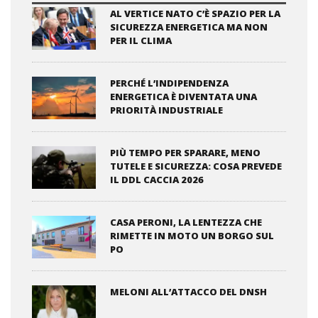
AL VERTICE NATO C’È SPAZIO PER LA
SICUREZZA ENERGETICA MA NON
PER IL CLIMA
PERCHÉ L’INDIPENDENZA
ENERGETICA È DIVENTATA UNA
PRIORITÀ INDUSTRIALE
PIÙ TEMPO PER SPARARE, MENO
TUTELE E SICUREZZA: COSA PREVEDE
IL DDL CACCIA 2026
CASA PERONI, LA LENTEZZA CHE
RIMETTE IN MOTO UN BORGO SUL
PO
MELONI ALL’ATTACCO DEL DNSH