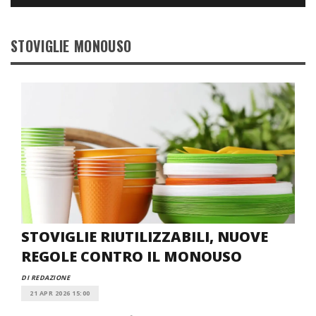
STOVIGLIE MONOUSO
STOVIGLIE RIUTILIZZABILI, NUOVE
REGOLE CONTRO IL MONOUSO
DI REDAZIONE
21 APR 2026 15:00