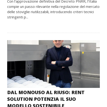
Con l’approvazione definitiva del Decreto PNRR, l’Italia
compie un passo rilevante nella regolazione del mercato
delle stoviglie riutilizzabili, introducendo criteri tecnici
stringenti p...
DAL MONOUSO AL RIUSO: RENT
SOLUTION POTENZIA IL SUO
MODELLO SOSTENIBILE