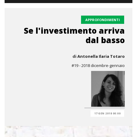
APPROFONDIMENTI
Se l'investimento arriva
dal basso
di
Antonella Ilaria Totaro
#19 - 2018 dicembre-gennaio
17 GEN 2018 00:00