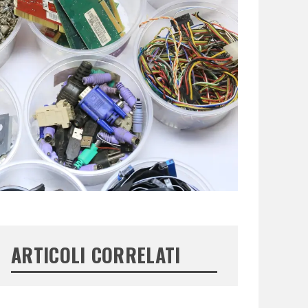
ARTICOLI CORRELATI