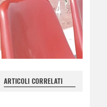
ARTICOLI CORRELATI