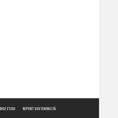
DICE ETICO
REPORT SOSTENIBILITÀ