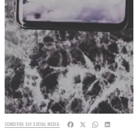
CONDIVIDI SUI SOCIAL MEDIA: