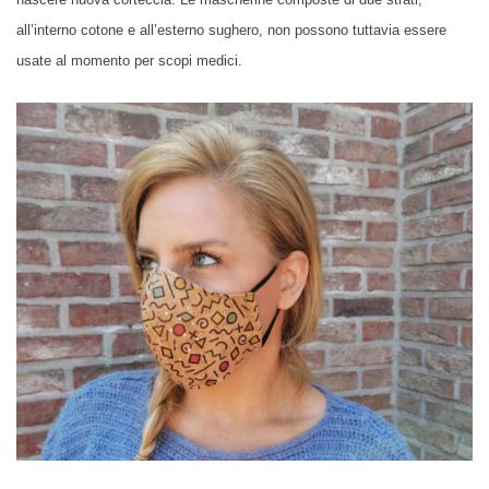
all’interno cotone e all’esterno sughero, non possono tuttavia essere
usate al momento per scopi medici.