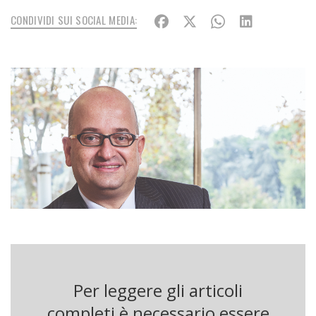
CONDIVIDI SUI SOCIAL MEDIA:
Per leggere gli articoli
completi è necessario essere