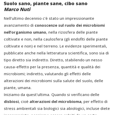
Suolo sano, piante sane, cibo sano
Marco Nuti
Nell’ultimo decennio c’è stato un impressionante
avanzamento di
conoscenze sul ruolo dei microbiomi
nell’organismo umano
, nella rizosfera delle piante
coltivate e non, nella caulosfera (gli endofiti delle piante
coltivate e non) e nel terreno. Le evidenze sperimentali,
pubblicate anche nella letteratura scientifica, sono sia di
tipo diretto sia indiretto. Diretto, stabilendo un nesso
causa-effetto per la presenza, quantità e qualità dei
microbiomi; indiretto, valutando gli effetti delle
alterazioni dei microbiomi sulla salute del suolo, delle
piante, umana.
Iniziamo da quest’ultima. Quando si verificano delle
disbiosi
, cioè
alterazioni del microbioma
, per effetto di
stress ambientali sia biologici sia abiologici, incluse diete