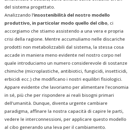
del sistema progettato.
Analizzando l
’insostenibilità del nostro modello
produttivo, in particolar modo quello del cibo
, ci
accorgiamo che stiamo assistendo a una vera e propria
crisi della ragione. Mentre accumuliamo nelle discariche
prodotti non metabolizzabili dal sistema, la stessa cosa
accade in maniera meno evidente nel nostro corpo nel
quale introduciamo un numero considerevole di sostanze
chimiche (microplastiche, antibiotici, fungicidi, insetticidi,
erbicidi ecc.) che modificano i nostri equilibri fisiologici.
Appare evidente che lavoriamo per alimentare l’economia
in sé, più che per rispondere ai reali bisogni primari
dell’umanità. Dunque, diventa urgente cambiare
paradigma, affinare la nostra capacità di capire le parti,
vedere le interconnessioni, per applicare questo modello
al cibo generando una leva per il cambiamento.