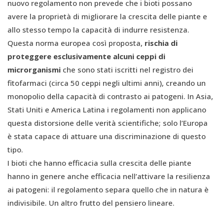
nuovo regolamento non prevede che i bioti possano
avere la proprietà di migliorare la crescita delle piante e
allo stesso tempo la capacità di indurre resistenza.
Questa norma europea così proposta,
rischia di
proteggere esclusivamente alcuni ceppi di
microrganismi
che sono stati iscritti nel registro dei
fitofarmaci (circa 50 ceppi negli ultimi anni), creando un
monopolio della capacità di contrasto ai patogeni. In Asia,
Stati Uniti e America Latina i regolamenti non applicano
questa distorsione delle verità scientifiche; solo l’Europa
è stata capace di attuare una discriminazione di questo
tipo.
I bioti che hanno efficacia sulla crescita delle piante
hanno in genere anche efficacia nell’attivare la resilienza
ai patogeni: il regolamento separa quello che in natura è
indivisibile. Un altro frutto del pensiero lineare.