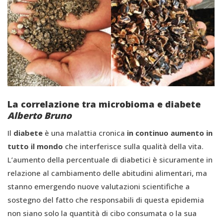
La correlazione tra microbioma e diabete
Alberto Bruno
Il
diabete
è una malattia cronica
in continuo aumento in
tutto il mondo
che interferisce sulla qualità della vita.
L’aumento della percentuale di diabetici è sicuramente in
relazione al cambiamento delle abitudini alimentari, ma
stanno emergendo nuove valutazioni scientifiche a
sostegno del fatto che responsabili di questa epidemia
non siano solo la quantità di cibo consumata o la sua