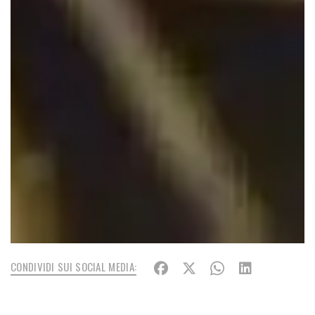
CONDIVIDI SUI SOCIAL MEDIA: