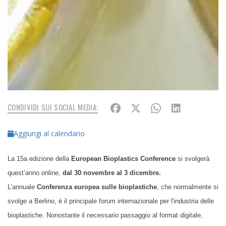
CONDIVIDI SUI SOCIAL MEDIA:
Aggiungi al calendario
La 15a
edizione della
European Bioplastics Conference
si svolgerà
quest’anno
online,
dal 30 novembre al 3 dicembre.
L’annuale
Conferenza europea sulle bioplastiche
,
che normalmente si
svolge a Berlino,
è
il principale forum internazionale per l'industria delle
bioplastiche.
Nonostante il necessario passaggio al format digitale,