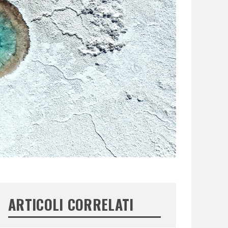
ARTICOLI CORRELATI