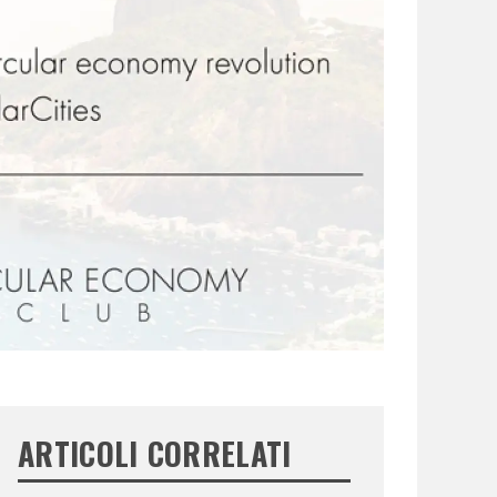
ARTICOLI CORRELATI