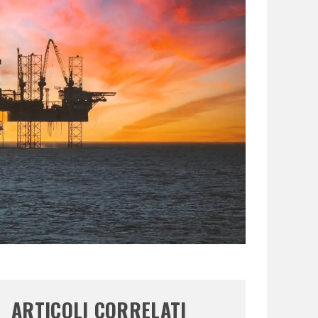
ARTICOLI CORRELATI