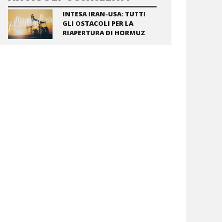
INTESA IRAN-USA: TUTTI
GLI OSTACOLI PER LA
RIAPERTURA DI HORMUZ