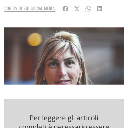
CONDIVIDI SUI SOCIAL MEDIA:
Per leggere gli articoli
completi è necessario essere