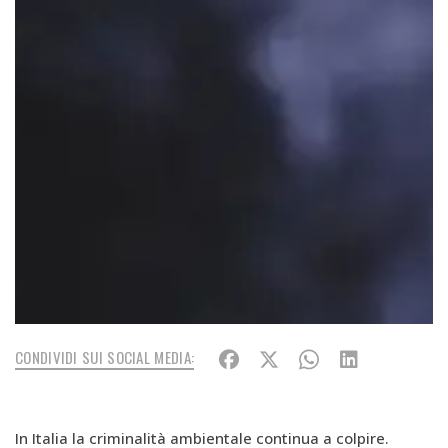
CONDIVIDI SUI SOCIAL MEDIA:
In Italia la criminalità ambientale continua a colpire.