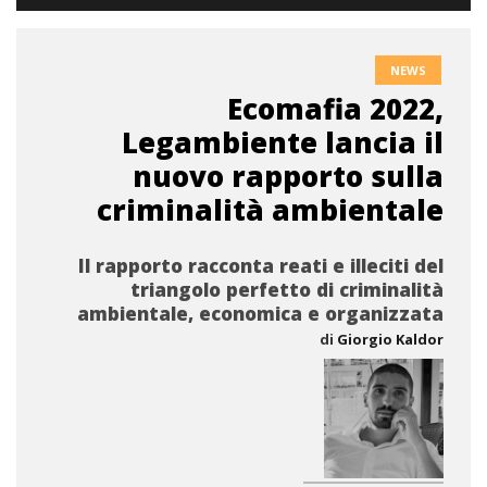
NEWS
Ecomafia 2022,
Legambiente lancia il
nuovo rapporto sulla
criminalità ambientale
Il rapporto racconta reati e illeciti del
triangolo perfetto di criminalità
ambientale, economica e organizzata
di
Giorgio Kaldor