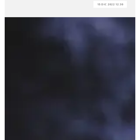
15 DIC 2022 12:30