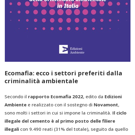
Ecomafia: ecco i settori preferiti dalla
criminalità ambientale
Secondo il
rapporto Ecomafia 2022
, edito da
Edizioni
Ambiente
e realizzato con il sostegno di
Novamont
,
sono molti i settori in cui si impone la criminalità.
Il ciclo
illegale del cemento è al primo posto delle filiere
illegali
con 9.490 reati (31% del totale), seguito da quello