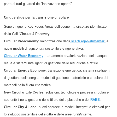
parte di tutti gli attori dell’innovazione aperta”.
Cinque sfide per la transizione circolare
Sono cinque le Key Focus Areas dell’economia circolare identificate
dalla Call “Circular 4 Recovery.
Circular Bioeconomy
: valorizzazione degli
scarti agro-alimentari
e
nuovi modelli di agricoltura sostenibile e rigenerativa.
Circular Water Economy
: trattamento e valorizzazione delle acque
reflue e sistemi intelligenti di gestione delle reti idriche e reflue.
Circular Energy Economy
: transizione energetica, sistemi intelligenti
di gestione dell’energia, modelli di gestione sostenibile e circolare dei
materiali nella filiera energetica.
New Circular Life Cycles
: soluzioni, tecnologie e processi circolari e
sostenibili nella gestione delle filiere delle plastiche e dei
RAEE
.
Circular City & Land
: nuovi approcci e modelli integrati e circolari per
lo sviluppo sostenibile delle città e delle aree rurali/interne.